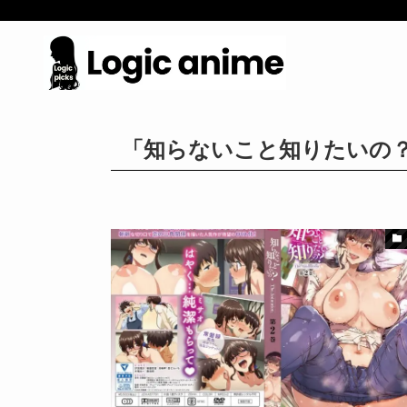
「知らないこと知りたいの