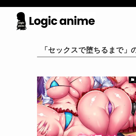
「セックスで堕ちるまで」